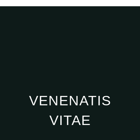
VENENATIS
VITAE