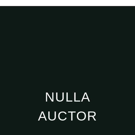
NULLA
AUCTOR