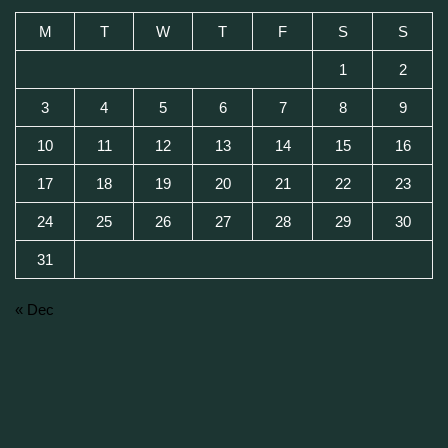
M
T
W
T
F
S
S
1
2
3
4
5
6
7
8
9
10
11
12
13
14
15
16
17
18
19
20
21
22
23
24
25
26
27
28
29
30
31
« Dec