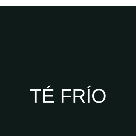
TÉ FRÍO