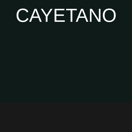
CAYETANO