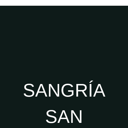
SANGRÍA
SAN