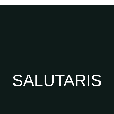
SALUTARIS