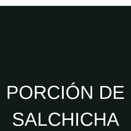
PORCIÓN DE
SALCHICHA