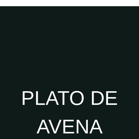
PLATO DE
AVENA