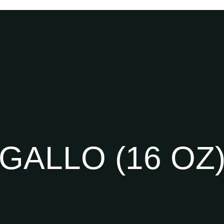
GALLO (16 OZ