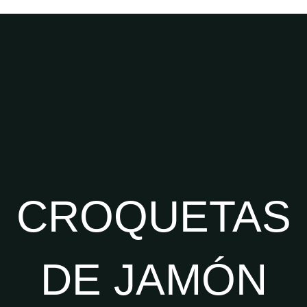
CROQUETAS
DE JAMÓN