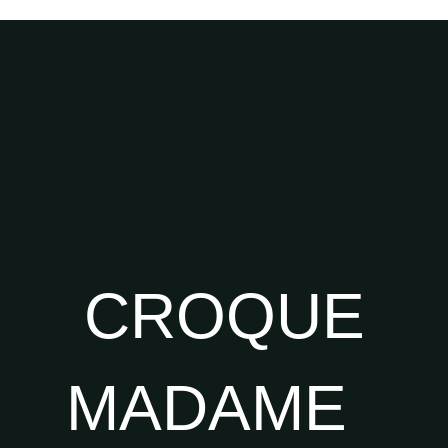
CROQUE
MADAME