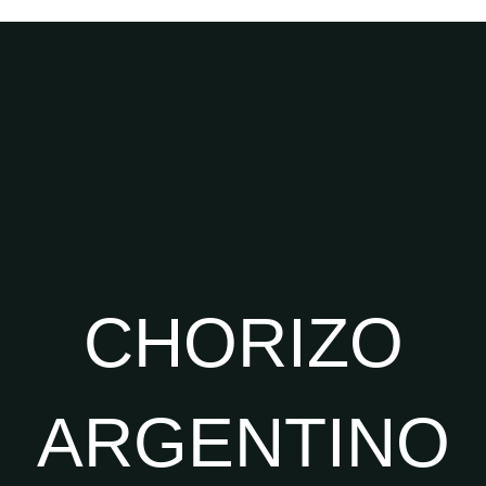
CHORIZO
ARGENTINO