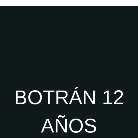
BOTRÁN 12
AÑOS