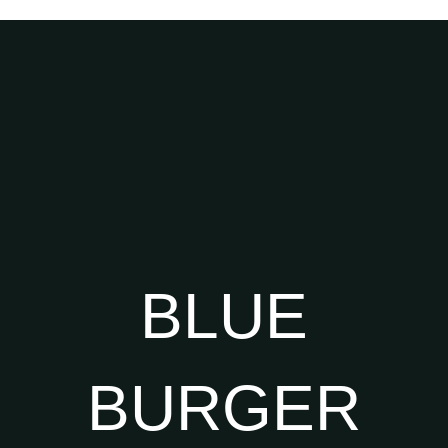
BLUE
BURGER