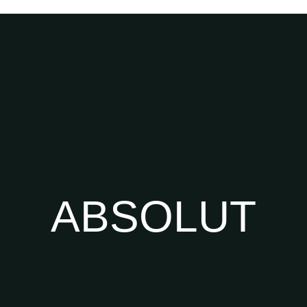
ABSOLUT